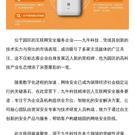
位于园区的互联网安全服务企业——九牛科技，凭借其创新的
技术实力与突出的市场表现，成功吸引了多家主流媒体的广泛关
注。这不仅标志着企业自身发展迈入新的里程碑，也为园区的高科
技产业生态增添了浓墨重彩的一笔。
随着数字化进程的加速，网络安全已成为保障经济社会稳定运
行的关键基石。在此背景下，九牛科技精准切入互联网安全服务赛
道，专注于为企业及机构提供全方位、智能化的安全解决方案。公
司核心团队由资深安全专家与技术研发人员构成，致力于通过自主
创新的安全产品与服务，帮助客户构建稳固的网络安全防线。
此次获得媒体聚焦，源于九牛科技在多个领域的突破性进展。