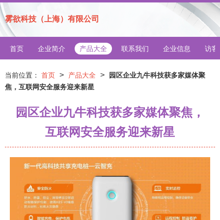
雾欲科技（上海）有限公司
首页
企业简介
产品大全
联系我们
企业信息
访客
>
>
当前位置：
首页
产品大全
园区企业九牛科技获多家媒体聚
焦，互联网安全服务迎来新星
园区企业九牛科技获多家媒体聚焦，
互联网安全服务迎来新星